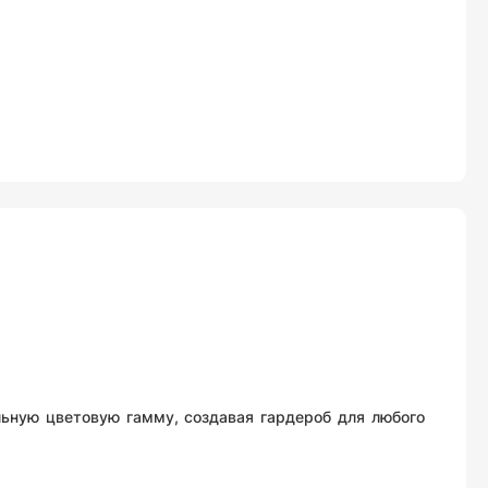
ьную цветовую гамму, создавая гардероб для любого