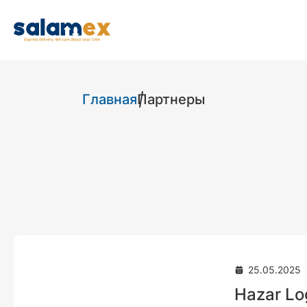
Главная
Партнеры
25.05.2025
Hazar Lo